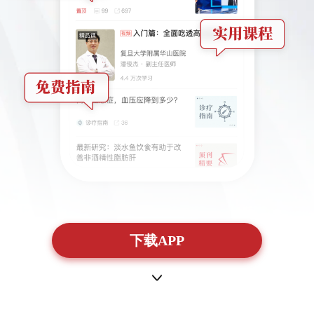
下载APP